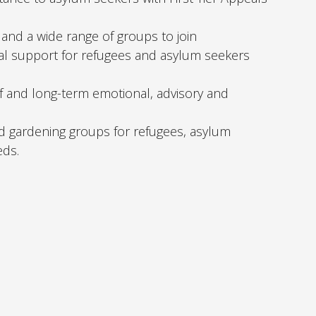
 and a wide range of groups to join
al support for refugees and asylum seekers
f and long-term emotional, advisory and
 gardening groups for refugees, asylum
eds.