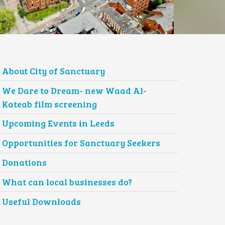
About City of Sanctuary
We Dare to Dream- new Waad Al-
Kateab film screening
Upcoming Events in Leeds
Opportunities for Sanctuary Seekers
Donations
What can local businesses do?
Useful Downloads